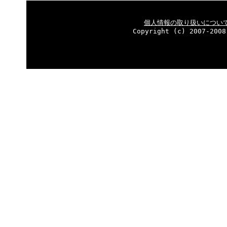
個人情報の取り扱いについ
Copyright (c) 2007-2008