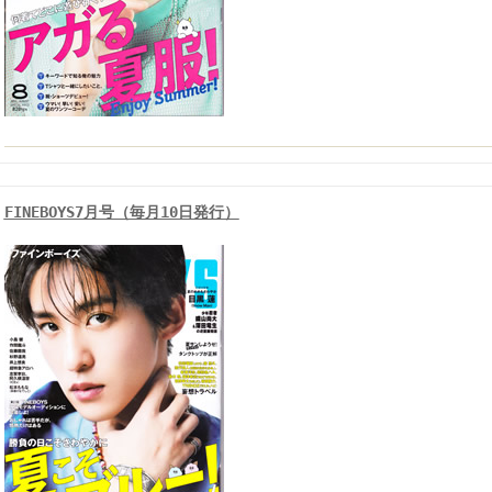
FINEBOYS7月号（毎月10日発行）