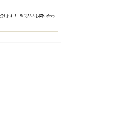
ただけます！ ※商品のお問い合わ