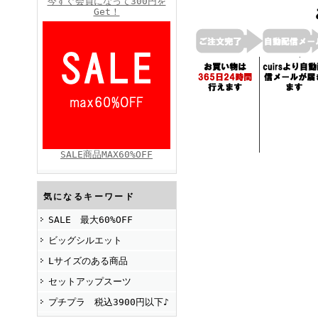
今すぐ会員になって300円を
Get！
FINEBOYS2025年4月号
SALE商品MAX60%OFF
FINEBOYS2025年2月号
気になるキーワード
SALE 最大60%OFF
ビッグシルエット
Lサイズのある商品
セットアップスーツ
プチプラ 税込3900円以下♪