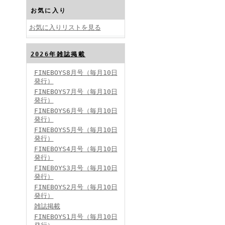
お気に入り
お気に入りリストを見る
2026年雑誌掲載
FINEBOYS2024年10月号
FINEBOYS8月号（毎月10日
発行）
FINEBOYS7月号（毎月10日
発行）
FINEBOYS6月号（毎月10日
発行）
FINEBOYS5月号（毎月10日
発行）
FINEBOYS4月号（毎月10日
FINEBOYS2024年9月号
発行）
FINEBOYS3月号（毎月10日
発行）
FINEBOYS2月号（毎月10日
発行）
雑誌掲載
FINEBOYS1月号（毎月10日