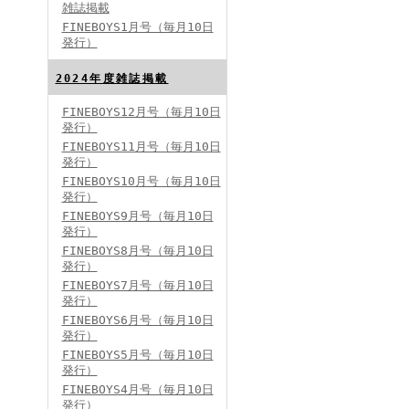
雑誌掲載
FINEBOYS1月号（毎月10日
発行）
2024年度雑誌掲載
FINEBOYS12月号（毎月10日
発行）
FINEBOYS2024年5月号
FINEBOYS11月号（毎月10日
発行）
FINEBOYS10月号（毎月10日
発行）
FINEBOYS9月号（毎月10日
発行）
FINEBOYS8月号（毎月10日
発行）
FINEBOYS7月号（毎月10日
発行）
FINEBOYS2024年4月号
FINEBOYS6月号（毎月10日
発行）
FINEBOYS5月号（毎月10日
発行）
FINEBOYS4月号（毎月10日
発行）