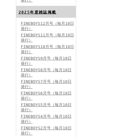
発行）
FINEBOYS2024年8月号
2025年度雑誌掲載
FINEBOYS12月号（毎月10日
発行）
FINEBOYS11月号（毎月10日
発行）
FINEBOYS10月号（毎月10日
発行）
FINEBOYS9月号（毎月10日
発行）
FINEBOYS2024年7月号
FINEBOYS8月号（毎月10日
発行）
FINEBOYS7月号（毎月10日
発行）
FINEBOYS6月号（毎月10日
発行）
FINEBOYS5月号（毎月10日
発行）
FINEBOYS4月号（毎月10日
発行）
FINEBOYS2024年6月号
FINEBOYS2月号（毎月10日
発行）