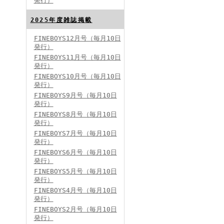
発行）
FINEBOYS2024年8月号
2025年度雑誌掲載
FINEBOYS12月号（毎月10日
発行）
FINEBOYS11月号（毎月10日
発行）
FINEBOYS10月号（毎月10日
発行）
FINEBOYS9月号（毎月10日
発行）
FINEBOYS2024年7月号
FINEBOYS8月号（毎月10日
発行）
FINEBOYS7月号（毎月10日
発行）
FINEBOYS6月号（毎月10日
発行）
FINEBOYS5月号（毎月10日
発行）
FINEBOYS4月号（毎月10日
発行）
FINEBOYS2024年6月号
FINEBOYS2月号（毎月10日
発行）