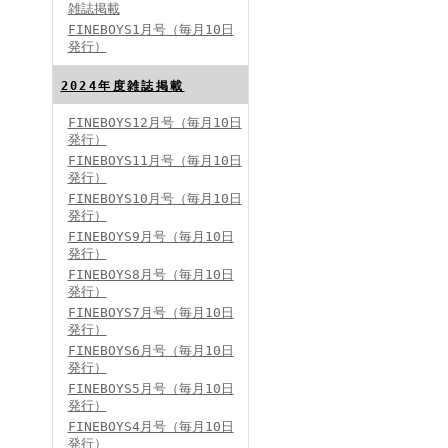
雑誌掲載
FINEBOYS1月号（毎月10日
発行）
2024年度雑誌掲載
FINEBOYS12月号（毎月10日
発行）
FINEBOYS2024年5月号
FINEBOYS11月号（毎月10日
発行）
FINEBOYS10月号（毎月10日
発行）
FINEBOYS9月号（毎月10日
発行）
FINEBOYS8月号（毎月10日
発行）
FINEBOYS7月号（毎月10日
発行）
FINEBOYS2024年4月号
FINEBOYS6月号（毎月10日
発行）
FINEBOYS5月号（毎月10日
発行）
FINEBOYS4月号（毎月10日
発行）