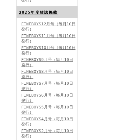
発行）
FINEBOYS2024年8月号
2025年度雑誌掲載
FINEBOYS12月号（毎月10日
発行）
FINEBOYS11月号（毎月10日
発行）
FINEBOYS10月号（毎月10日
発行）
FINEBOYS9月号（毎月10日
発行）
FINEBOYS2024年7月号
FINEBOYS8月号（毎月10日
発行）
FINEBOYS7月号（毎月10日
発行）
FINEBOYS6月号（毎月10日
発行）
FINEBOYS5月号（毎月10日
発行）
FINEBOYS4月号（毎月10日
発行）
FINEBOYS2024年6月号
FINEBOYS2月号（毎月10日
発行）