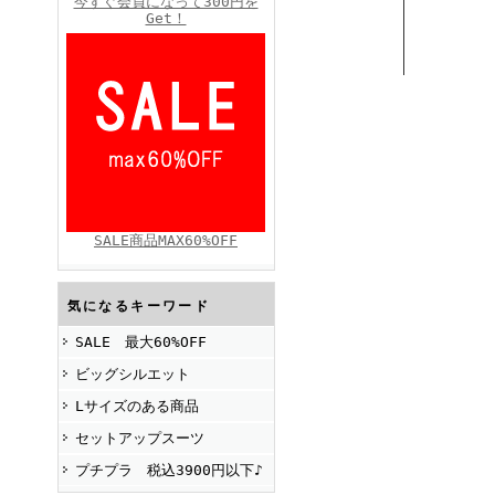
今すぐ会員になって300円を
Get！
FINEBOYS2025年4月号
SALE商品MAX60%OFF
FINEBOYS2025年2月号
気になるキーワード
SALE 最大60%OFF
ビッグシルエット
Lサイズのある商品
セットアップスーツ
プチプラ 税込3900円以下♪