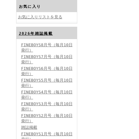
お気に入り
お気に入りリストを見る
2026年雑誌掲載
FINEBOYS2024年10月号
FINEBOYS8月号（毎月10日
発行）
FINEBOYS7月号（毎月10日
発行）
FINEBOYS6月号（毎月10日
発行）
FINEBOYS5月号（毎月10日
発行）
FINEBOYS4月号（毎月10日
FINEBOYS2024年9月号
発行）
FINEBOYS3月号（毎月10日
発行）
FINEBOYS2月号（毎月10日
発行）
雑誌掲載
FINEBOYS1月号（毎月10日