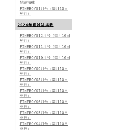
雑誌掲載
FINEBOYS1月号（毎月10日
発行）
2024年度雑誌掲載
FINEBOYS12月号（毎月10日
発行）
FINEBOYS2024年5月号
FINEBOYS11月号（毎月10日
発行）
FINEBOYS10月号（毎月10日
発行）
FINEBOYS9月号（毎月10日
発行）
FINEBOYS8月号（毎月10日
発行）
FINEBOYS7月号（毎月10日
発行）
FINEBOYS2024年4月号
FINEBOYS6月号（毎月10日
発行）
FINEBOYS5月号（毎月10日
発行）
FINEBOYS4月号（毎月10日
発行）