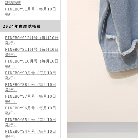
雑誌掲載
FINEBOYS1月号（毎月10日
発行）
2024年度雑誌掲載
FINEBOYS12月号（毎月10日
発行）
FINEBOYS2024年5月号
FINEBOYS11月号（毎月10日
発行）
FINEBOYS10月号（毎月10日
発行）
FINEBOYS9月号（毎月10日
発行）
FINEBOYS8月号（毎月10日
発行）
FINEBOYS7月号（毎月10日
発行）
FINEBOYS2024年4月号
FINEBOYS6月号（毎月10日
発行）
FINEBOYS5月号（毎月10日
発行）
FINEBOYS4月号（毎月10日
発行）