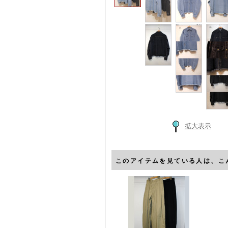
拡大表示
このアイテムを見ている人は、こ