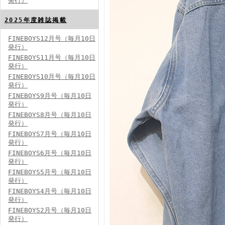
発行）
FINEBOYS2024年8月号
2025年度雑誌掲載
FINEBOYS12月号（毎月10日
発行）
FINEBOYS11月号（毎月10日
発行）
FINEBOYS10月号（毎月10日
発行）
FINEBOYS9月号（毎月10日
発行）
FINEBOYS2024年7月号
FINEBOYS8月号（毎月10日
発行）
FINEBOYS7月号（毎月10日
発行）
FINEBOYS6月号（毎月10日
発行）
FINEBOYS5月号（毎月10日
発行）
FINEBOYS4月号（毎月10日
発行）
FINEBOYS2024年6月号
FINEBOYS2月号（毎月10日
発行）