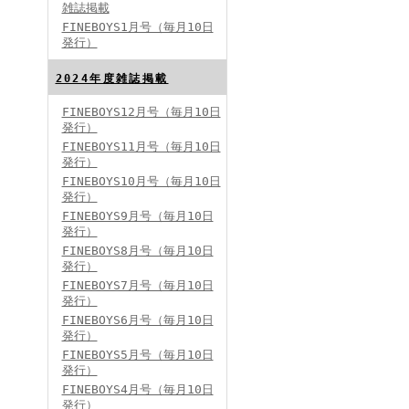
雑誌掲載
FINEBOYS1月号（毎月10日
発行）
2024年度雑誌掲載
FINEBOYS12月号（毎月10日
発行）
FINEBOYS2024年5月号
FINEBOYS11月号（毎月10日
発行）
FINEBOYS10月号（毎月10日
発行）
FINEBOYS9月号（毎月10日
発行）
FINEBOYS8月号（毎月10日
発行）
FINEBOYS7月号（毎月10日
発行）
FINEBOYS2024年4月号
FINEBOYS6月号（毎月10日
発行）
FINEBOYS5月号（毎月10日
発行）
FINEBOYS4月号（毎月10日
発行）