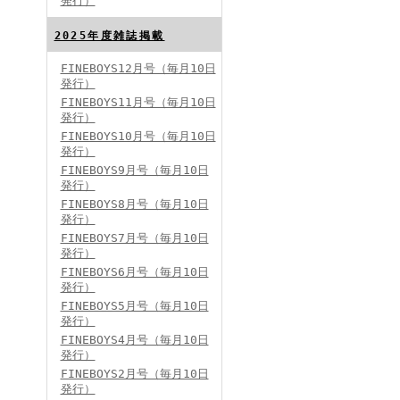
発行）
FINEBOYS2024年8月号
2025年度雑誌掲載
FINEBOYS12月号（毎月10日
発行）
FINEBOYS11月号（毎月10日
発行）
FINEBOYS10月号（毎月10日
発行）
FINEBOYS9月号（毎月10日
発行）
FINEBOYS2024年7月号
FINEBOYS8月号（毎月10日
発行）
FINEBOYS7月号（毎月10日
発行）
FINEBOYS6月号（毎月10日
発行）
FINEBOYS5月号（毎月10日
発行）
FINEBOYS4月号（毎月10日
発行）
FINEBOYS2024年6月号
FINEBOYS2月号（毎月10日
発行）