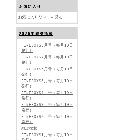
お気に入り
お気に入りリストを見る
2026年雑誌掲載
FINEBOYS2024年10月号
FINEBOYS8月号（毎月10日
発行）
FINEBOYS7月号（毎月10日
発行）
FINEBOYS6月号（毎月10日
発行）
FINEBOYS5月号（毎月10日
発行）
FINEBOYS4月号（毎月10日
FINEBOYS2024年9月号
発行）
FINEBOYS3月号（毎月10日
発行）
FINEBOYS2月号（毎月10日
発行）
雑誌掲載
FINEBOYS1月号（毎月10日