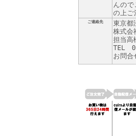
んので
の上ご
ご連絡先
東京都渋
株式会
担当高
TEL 0
お問合