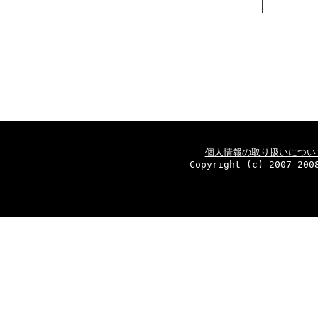
個人情報の取り扱いについ
Copyright (c) 2007-200