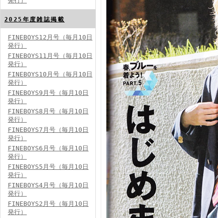
発行）
FINEBOYS2024年8月号
2025年度雑誌掲載
FINEBOYS12月号（毎月10日
発行）
FINEBOYS11月号（毎月10日
発行）
FINEBOYS10月号（毎月10日
発行）
FINEBOYS9月号（毎月10日
発行）
FINEBOYS2024年7月号
FINEBOYS8月号（毎月10日
発行）
FINEBOYS7月号（毎月10日
発行）
FINEBOYS6月号（毎月10日
発行）
FINEBOYS5月号（毎月10日
発行）
FINEBOYS4月号（毎月10日
発行）
FINEBOYS2024年6月号
FINEBOYS2月号（毎月10日
発行）