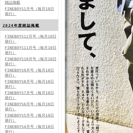
雑誌掲載
FINEBOYS1月号（毎月10日
発行）
2024年度雑誌掲載
FINEBOYS12月号（毎月10日
発行）
FINEBOYS2024年5月号
FINEBOYS11月号（毎月10日
発行）
FINEBOYS10月号（毎月10日
発行）
FINEBOYS9月号（毎月10日
発行）
FINEBOYS8月号（毎月10日
発行）
FINEBOYS7月号（毎月10日
発行）
FINEBOYS2024年4月号
FINEBOYS6月号（毎月10日
発行）
FINEBOYS5月号（毎月10日
発行）
FINEBOYS4月号（毎月10日
発行）