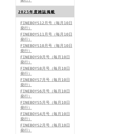
発行）
FINEBOYS2024年8月号
2025年度雑誌掲載
FINEBOYS12月号（毎月10日
発行）
FINEBOYS11月号（毎月10日
発行）
FINEBOYS10月号（毎月10日
発行）
FINEBOYS9月号（毎月10日
発行）
FINEBOYS2024年7月号
FINEBOYS8月号（毎月10日
発行）
FINEBOYS7月号（毎月10日
発行）
FINEBOYS6月号（毎月10日
発行）
FINEBOYS5月号（毎月10日
発行）
FINEBOYS4月号（毎月10日
発行）
FINEBOYS2024年6月号
FINEBOYS2月号（毎月10日
発行）