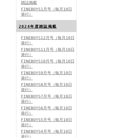
雑誌掲載
FINEBOYS1月号（毎月10日
発行）
2024年度雑誌掲載
FINEBOYS12月号（毎月10日
発行）
FINEBOYS2024年5月号
FINEBOYS11月号（毎月10日
発行）
FINEBOYS10月号（毎月10日
発行）
FINEBOYS9月号（毎月10日
発行）
FINEBOYS8月号（毎月10日
発行）
FINEBOYS7月号（毎月10日
発行）
FINEBOYS2024年4月号
FINEBOYS6月号（毎月10日
発行）
FINEBOYS5月号（毎月10日
発行）
FINEBOYS4月号（毎月10日
発行）