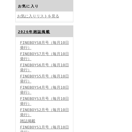
お気に入り
お気に入りリストを見る
2026年雑誌掲載
FINEBOYS2024年10月号
FINEBOYS8月号（毎月10日
発行）
FINEBOYS7月号（毎月10日
発行）
FINEBOYS6月号（毎月10日
発行）
FINEBOYS5月号（毎月10日
発行）
FINEBOYS4月号（毎月10日
FINEBOYS2024年9月号
発行）
FINEBOYS3月号（毎月10日
発行）
FINEBOYS2月号（毎月10日
発行）
雑誌掲載
FINEBOYS1月号（毎月10日