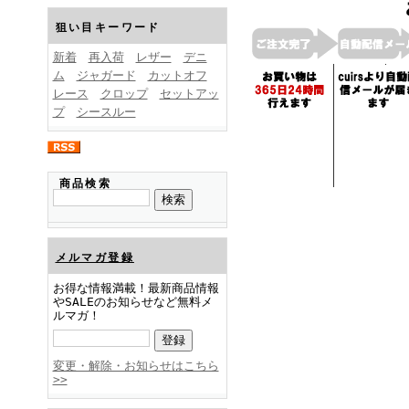
FINEBOYS2025年1月号
狙い目キーワード
新着
再入荷
レザー
デニ
ム
ジャガード
カットオフ
レース
クロップ
セットアッ
プ
シースルー
FINEBOYS2024年12月号
商品検索
メルマガ登録
お得な情報満載！最新商品情報
やSALEのお知らせなど無料メ
ルマガ！
FINEBOYS2024年11月号
変更・解除・お知らせはこちら
>>