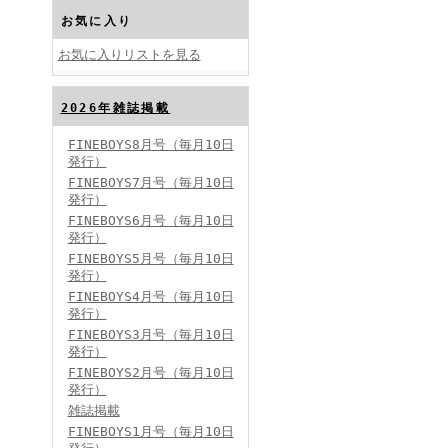
お気に入り
お気に入りリストを見る
2026年雑誌掲載
FINEBOYS2024年10月号
FINEBOYS8月号（毎月10日
発行）
FINEBOYS7月号（毎月10日
発行）
FINEBOYS6月号（毎月10日
発行）
FINEBOYS5月号（毎月10日
発行）
FINEBOYS4月号（毎月10日
FINEBOYS2024年9月号
発行）
FINEBOYS3月号（毎月10日
発行）
FINEBOYS2月号（毎月10日
発行）
雑誌掲載
FINEBOYS1月号（毎月10日