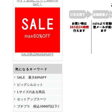
今すぐ会員になって300円を
Get！
FINEBOYS2025年4月号
SALE商品MAX60%OFF
FINEBOYS2025年2月号
気になるキーワード
SALE 最大60%OFF
ビッグシルエット
Lサイズのある商品
セットアップスーツ
プチプラ 税込3900円以下♪