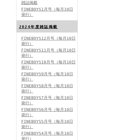
雑誌掲載
FINEBOYS1月号（毎月10日
発行）
2024年度雑誌掲載
FINEBOYS12月号（毎月10日
発行）
FINEBOYS2024年5月号
FINEBOYS11月号（毎月10日
発行）
FINEBOYS10月号（毎月10日
発行）
FINEBOYS9月号（毎月10日
発行）
FINEBOYS8月号（毎月10日
発行）
FINEBOYS7月号（毎月10日
発行）
FINEBOYS2024年4月号
FINEBOYS6月号（毎月10日
発行）
FINEBOYS5月号（毎月10日
発行）
FINEBOYS4月号（毎月10日
発行）