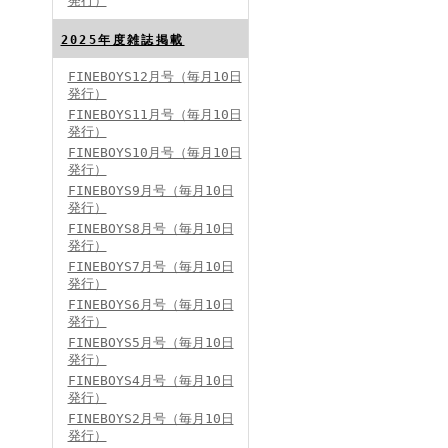
発行）
FINEBOYS2024年8月号
2025年度雑誌掲載
FINEBOYS12月号（毎月10日
発行）
FINEBOYS11月号（毎月10日
発行）
FINEBOYS10月号（毎月10日
発行）
FINEBOYS9月号（毎月10日
発行）
FINEBOYS2024年7月号
FINEBOYS8月号（毎月10日
発行）
FINEBOYS7月号（毎月10日
発行）
FINEBOYS6月号（毎月10日
発行）
FINEBOYS5月号（毎月10日
発行）
FINEBOYS4月号（毎月10日
発行）
FINEBOYS2024年6月号
FINEBOYS2月号（毎月10日
発行）