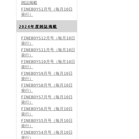
雑誌掲載
FINEBOYS1月号（毎月10日
発行）
2024年度雑誌掲載
FINEBOYS12月号（毎月10日
発行）
FINEBOYS2024年5月号
FINEBOYS11月号（毎月10日
発行）
FINEBOYS10月号（毎月10日
発行）
FINEBOYS9月号（毎月10日
発行）
FINEBOYS8月号（毎月10日
発行）
FINEBOYS7月号（毎月10日
発行）
FINEBOYS2024年4月号
FINEBOYS6月号（毎月10日
発行）
FINEBOYS5月号（毎月10日
発行）
FINEBOYS4月号（毎月10日
発行）