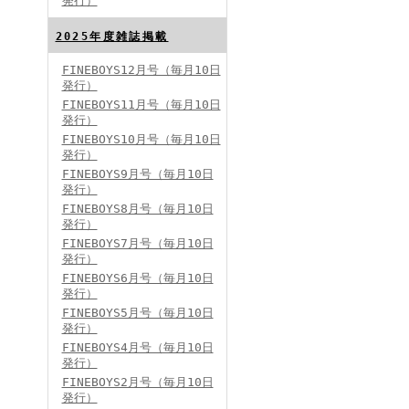
発行）
FINEBOYS2024年8月号
2025年度雑誌掲載
FINEBOYS12月号（毎月10日
発行）
FINEBOYS11月号（毎月10日
発行）
FINEBOYS10月号（毎月10日
発行）
FINEBOYS9月号（毎月10日
発行）
FINEBOYS2024年7月号
FINEBOYS8月号（毎月10日
発行）
FINEBOYS7月号（毎月10日
発行）
FINEBOYS6月号（毎月10日
発行）
FINEBOYS5月号（毎月10日
発行）
FINEBOYS4月号（毎月10日
発行）
FINEBOYS2024年6月号
FINEBOYS2月号（毎月10日
発行）