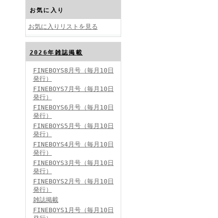
お気に入り
お気に入りリストを見る
2026年雑誌掲載
FINEBOYS2024年10月号
FINEBOYS8月号（毎月10日
発行）
FINEBOYS7月号（毎月10日
発行）
FINEBOYS6月号（毎月10日
発行）
FINEBOYS5月号（毎月10日
発行）
FINEBOYS4月号（毎月10日
FINEBOYS2024年9月号
発行）
FINEBOYS3月号（毎月10日
発行）
FINEBOYS2月号（毎月10日
発行）
雑誌掲載
FINEBOYS1月号（毎月10日