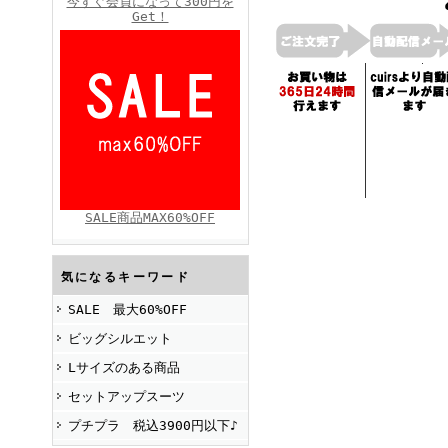
今すぐ会員になって300円を
Get！
FINEBOYS2025年4月号
SALE商品MAX60%OFF
FINEBOYS2025年2月号
気になるキーワード
SALE 最大60%OFF
ビッグシルエット
Lサイズのある商品
セットアップスーツ
プチプラ 税込3900円以下♪