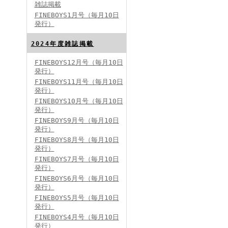
雑誌掲載
FINEBOYS1月号（毎月10日
発行）
2024年度雑誌掲載
FINEBOYS12月号（毎月10日
発行）
FINEBOYS2024年5月号
FINEBOYS11月号（毎月10日
発行）
FINEBOYS10月号（毎月10日
発行）
FINEBOYS9月号（毎月10日
発行）
FINEBOYS8月号（毎月10日
発行）
FINEBOYS7月号（毎月10日
発行）
FINEBOYS2024年4月号
FINEBOYS6月号（毎月10日
発行）
FINEBOYS5月号（毎月10日
発行）
FINEBOYS4月号（毎月10日
発行）