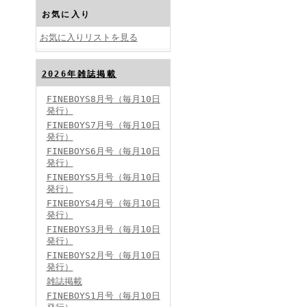
お気に入り
お気に入りリストを見る
2026年雑誌掲載
FINEBOYS2024年10月号
FINEBOYS8月号（毎月10日
発行）
FINEBOYS7月号（毎月10日
発行）
FINEBOYS6月号（毎月10日
発行）
FINEBOYS5月号（毎月10日
発行）
FINEBOYS4月号（毎月10日
FINEBOYS2024年9月号
発行）
FINEBOYS3月号（毎月10日
発行）
FINEBOYS2月号（毎月10日
発行）
雑誌掲載
FINEBOYS1月号（毎月10日