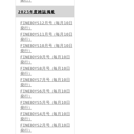
発行）
FINEBOYS2024年8月号
2025年度雑誌掲載
FINEBOYS12月号（毎月10日
発行）
FINEBOYS11月号（毎月10日
発行）
FINEBOYS10月号（毎月10日
発行）
FINEBOYS9月号（毎月10日
発行）
FINEBOYS2024年7月号
FINEBOYS8月号（毎月10日
発行）
FINEBOYS7月号（毎月10日
発行）
FINEBOYS6月号（毎月10日
発行）
FINEBOYS5月号（毎月10日
発行）
FINEBOYS4月号（毎月10日
発行）
FINEBOYS2024年6月号
FINEBOYS2月号（毎月10日
発行）