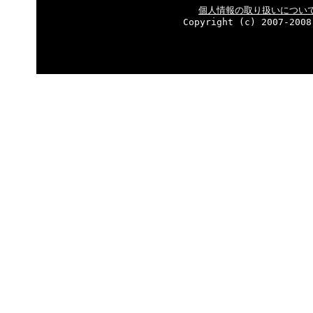
個人情報の取り扱いについ
Copyright (c) 2007-2008