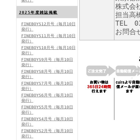
発行）
株式会
FINEBOYS2024年8月号
2025年度雑誌掲載
担当高
TEL 0
FINEBOYS12月号（毎月10日
発行）
お問合
FINEBOYS11月号（毎月10日
発行）
FINEBOYS10月号（毎月10日
発行）
FINEBOYS9月号（毎月10日
発行）
FINEBOYS2024年7月号
FINEBOYS8月号（毎月10日
発行）
FINEBOYS7月号（毎月10日
発行）
FINEBOYS6月号（毎月10日
発行）
FINEBOYS5月号（毎月10日
発行）
FINEBOYS4月号（毎月10日
発行）
FINEBOYS2024年6月号
FINEBOYS2月号（毎月10日
発行）