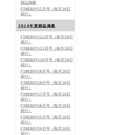
雑誌掲載
FINEBOYS1月号（毎月10日
発行）
2024年度雑誌掲載
FINEBOYS12月号（毎月10日
発行）
FINEBOYS2024年5月号
FINEBOYS11月号（毎月10日
発行）
FINEBOYS10月号（毎月10日
発行）
FINEBOYS9月号（毎月10日
発行）
FINEBOYS8月号（毎月10日
発行）
FINEBOYS7月号（毎月10日
発行）
FINEBOYS2024年4月号
FINEBOYS6月号（毎月10日
発行）
FINEBOYS5月号（毎月10日
発行）
FINEBOYS4月号（毎月10日
発行）