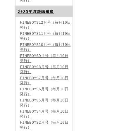
発行）
FINEBOYS2024年8月号
2025年度雑誌掲載
FINEBOYS12月号（毎月10日
発行）
FINEBOYS11月号（毎月10日
発行）
FINEBOYS10月号（毎月10日
発行）
FINEBOYS9月号（毎月10日
発行）
FINEBOYS2024年7月号
FINEBOYS8月号（毎月10日
発行）
FINEBOYS7月号（毎月10日
発行）
FINEBOYS6月号（毎月10日
発行）
FINEBOYS5月号（毎月10日
発行）
FINEBOYS4月号（毎月10日
発行）
FINEBOYS2024年6月号
FINEBOYS2月号（毎月10日
発行）