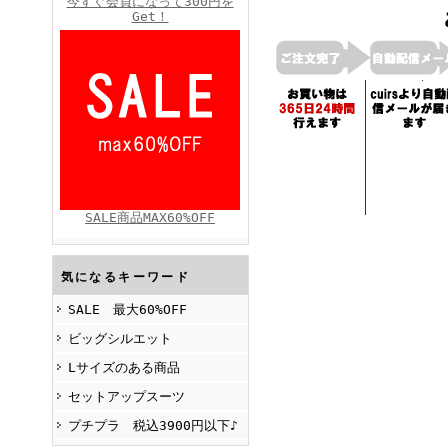
今すぐ会員になって300円を
Get！
FINEBOYS2025年4月号
SALE商品MAX60%OFF
FINEBOYS2025年2月号
気になるキーワード
SALE 最大60%OFF
ビッグシルエット
Lサイズのある商品
セットアップスーツ
プチプラ 税込3900円以下♪