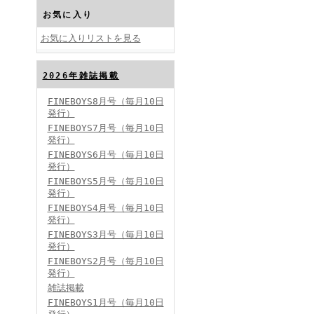
お気に入り
お気に入りリストを見る
2026年雑誌掲載
FINEBOYS2024年10月号
FINEBOYS8月号（毎月10日
発行）
FINEBOYS7月号（毎月10日
発行）
FINEBOYS6月号（毎月10日
発行）
FINEBOYS5月号（毎月10日
発行）
FINEBOYS4月号（毎月10日
FINEBOYS2024年9月号
発行）
FINEBOYS3月号（毎月10日
発行）
FINEBOYS2月号（毎月10日
発行）
雑誌掲載
FINEBOYS1月号（毎月10日