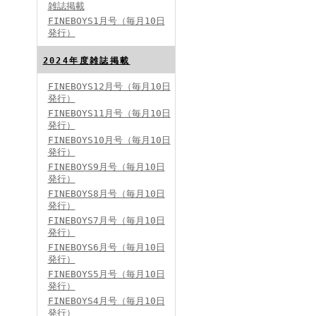
雑誌掲載
FINEBOYS1月号（毎月10日
発行）
2024年度雑誌掲載
FINEBOYS12月号（毎月10日
発行）
FINEBOYS2024年5月号
FINEBOYS11月号（毎月10日
発行）
FINEBOYS10月号（毎月10日
発行）
FINEBOYS9月号（毎月10日
発行）
FINEBOYS8月号（毎月10日
発行）
FINEBOYS7月号（毎月10日
発行）
FINEBOYS2024年4月号
FINEBOYS6月号（毎月10日
発行）
FINEBOYS5月号（毎月10日
発行）
FINEBOYS4月号（毎月10日
発行）