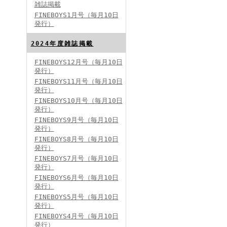
雑誌掲載
FINEBOYS1月号（毎月10日
発行）
2024年度雑誌掲載
FINEBOYS12月号（毎月10日
発行）
FINEBOYS2024年5月号
FINEBOYS11月号（毎月10日
発行）
FINEBOYS10月号（毎月10日
発行）
FINEBOYS9月号（毎月10日
発行）
FINEBOYS8月号（毎月10日
発行）
FINEBOYS7月号（毎月10日
発行）
FINEBOYS2024年4月号
FINEBOYS6月号（毎月10日
発行）
FINEBOYS5月号（毎月10日
発行）
FINEBOYS4月号（毎月10日
発行）