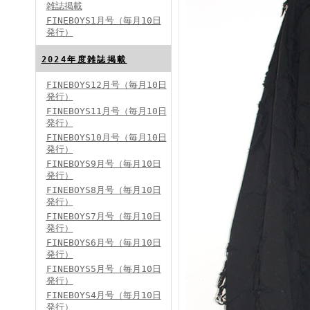
雑誌掲載
FINEBOYS1月号（毎月10日
発行）
2024年度雑誌掲載
FINEBOYS12月号（毎月10日
発行）
FINEBOYS2024年5月号
FINEBOYS11月号（毎月10日
発行）
FINEBOYS10月号（毎月10日
発行）
FINEBOYS9月号（毎月10日
発行）
FINEBOYS8月号（毎月10日
発行）
FINEBOYS7月号（毎月10日
発行）
FINEBOYS2024年4月号
FINEBOYS6月号（毎月10日
発行）
FINEBOYS5月号（毎月10日
発行）
FINEBOYS4月号（毎月10日
発行）