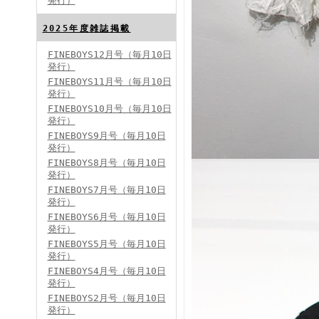
発行）
FINEBOYS2024年8月号
2025年度雑誌掲載
FINEBOYS12月号（毎月10日
発行）
FINEBOYS11月号（毎月10日
発行）
FINEBOYS10月号（毎月10日
発行）
FINEBOYS9月号（毎月10日
発行）
FINEBOYS2024年7月号
FINEBOYS8月号（毎月10日
発行）
FINEBOYS7月号（毎月10日
発行）
FINEBOYS6月号（毎月10日
発行）
FINEBOYS5月号（毎月10日
発行）
FINEBOYS4月号（毎月10日
発行）
FINEBOYS2024年6月号
FINEBOYS2月号（毎月10日
発行）