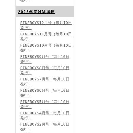
発行）
FINEBOYS2024年8月号
2025年度雑誌掲載
FINEBOYS12月号（毎月10日
発行）
FINEBOYS11月号（毎月10日
発行）
FINEBOYS10月号（毎月10日
発行）
FINEBOYS9月号（毎月10日
発行）
FINEBOYS2024年7月号
FINEBOYS8月号（毎月10日
発行）
FINEBOYS7月号（毎月10日
発行）
FINEBOYS6月号（毎月10日
発行）
FINEBOYS5月号（毎月10日
発行）
FINEBOYS4月号（毎月10日
発行）
FINEBOYS2024年6月号
FINEBOYS2月号（毎月10日
発行）