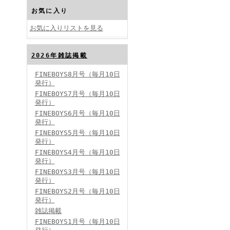
お気に入り
お気に入りリストを見る
2026年雑誌掲載
FINEBOYS2024年10月号
FINEBOYS8月号（毎月10日
発行）
FINEBOYS7月号（毎月10日
発行）
FINEBOYS6月号（毎月10日
発行）
FINEBOYS5月号（毎月10日
発行）
FINEBOYS4月号（毎月10日
FINEBOYS2024年9月号
発行）
FINEBOYS3月号（毎月10日
発行）
FINEBOYS2月号（毎月10日
発行）
雑誌掲載
FINEBOYS1月号（毎月10日