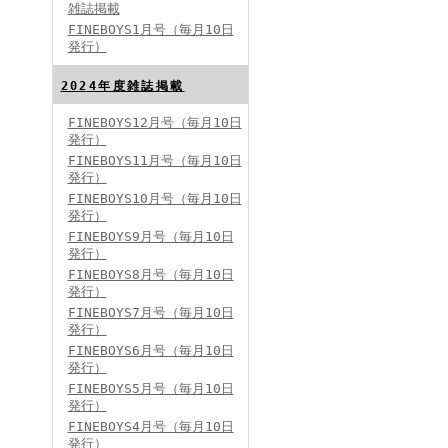
雑誌掲載
FINEBOYS1月号（毎月10日
発行）
2024年度雑誌掲載
FINEBOYS12月号（毎月10日
発行）
FINEBOYS2024年5月号
FINEBOYS11月号（毎月10日
発行）
FINEBOYS10月号（毎月10日
発行）
FINEBOYS9月号（毎月10日
発行）
FINEBOYS8月号（毎月10日
発行）
FINEBOYS7月号（毎月10日
発行）
FINEBOYS2024年4月号
FINEBOYS6月号（毎月10日
発行）
FINEBOYS5月号（毎月10日
発行）
FINEBOYS4月号（毎月10日
発行）