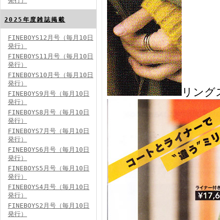
発行）
FINEBOYS2024年8月号
2025年度雑誌掲載
FINEBOYS12月号（毎月10日
発行）
FINEBOYS11月号（毎月10日
発行）
FINEBOYS10月号（毎月10日
発行）
リング
FINEBOYS9月号（毎月10日
発行）
FINEBOYS2024年7月号
FINEBOYS8月号（毎月10日
発行）
FINEBOYS7月号（毎月10日
発行）
FINEBOYS6月号（毎月10日
発行）
FINEBOYS5月号（毎月10日
発行）
FINEBOYS4月号（毎月10日
発行）
FINEBOYS2024年6月号
FINEBOYS2月号（毎月10日
発行）