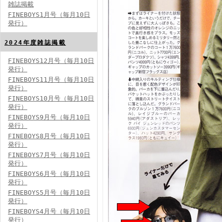
雑誌掲載
FINEBOYS1月号（毎月10日
発行）
2024年度雑誌掲載
FINEBOYS12月号（毎月10日
発行）
FINEBOYS2024年5月号
FINEBOYS11月号（毎月10日
発行）
FINEBOYS10月号（毎月10日
発行）
FINEBOYS9月号（毎月10日
発行）
FINEBOYS8月号（毎月10日
発行）
FINEBOYS7月号（毎月10日
発行）
FINEBOYS2024年4月号
FINEBOYS6月号（毎月10日
発行）
FINEBOYS5月号（毎月10日
発行）
FINEBOYS4月号（毎月10日
発行）