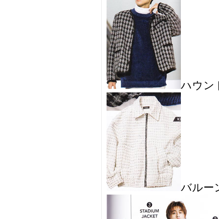
ハウン
バルー