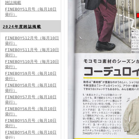
雑誌掲載
FINEBOYS1月号（毎月10日
発行）
2024年度雑誌掲載
FINEBOYS12月号（毎月10日
発行）
FINEBOYS2024年5月号
FINEBOYS11月号（毎月10日
発行）
FINEBOYS10月号（毎月10日
発行）
FINEBOYS9月号（毎月10日
発行）
FINEBOYS8月号（毎月10日
発行）
FINEBOYS7月号（毎月10日
発行）
FINEBOYS2024年4月号
FINEBOYS6月号（毎月10日
発行）
FINEBOYS5月号（毎月10日
発行）
FINEBOYS4月号（毎月10日
発行）