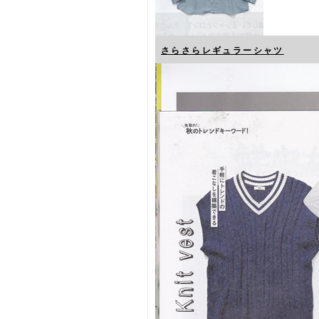
さらさらレギュラーシャツ