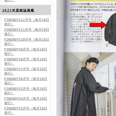
発行）
FINEBOYS2024年8月号
2025年度雑誌掲載
FINEBOYS12月号（毎月10日
発行）
FINEBOYS11月号（毎月10日
発行）
FINEBOYS10月号（毎月10日
発行）
FINEBOYS9月号（毎月10日
発行）
FINEBOYS2024年7月号
FINEBOYS8月号（毎月10日
発行）
FINEBOYS7月号（毎月10日
発行）
FINEBOYS6月号（毎月10日
発行）
FINEBOYS5月号（毎月10日
発行）
FINEBOYS4月号（毎月10日
発行）
FINEBOYS2024年6月号
FINEBOYS2月号（毎月10日
発行）