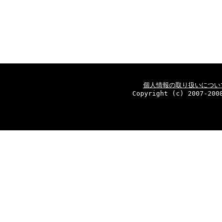
個人情報の取り扱いについ
Copyright (c) 2007-200