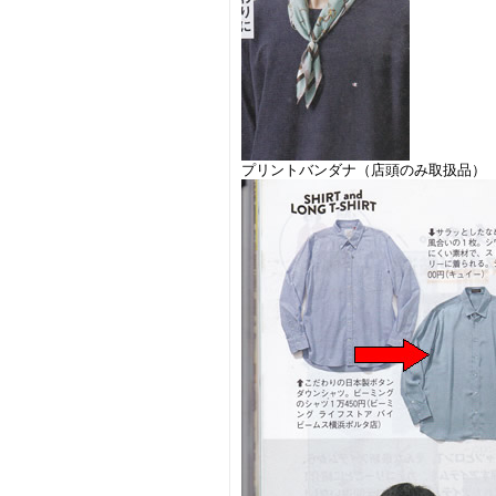
プリントバンダナ（店頭のみ取扱品）