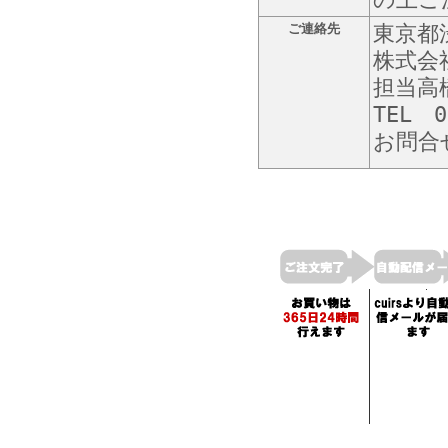
ご連絡先
東京都渋
株式会
担当高
TEL 0
お問合