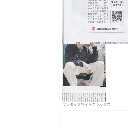
ワンタックワイドスラックス