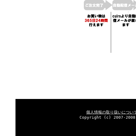
個人情報の取り扱いについ
Copyright (c) 2007-2008