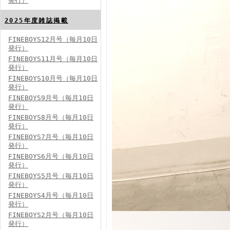
発行）
FINEBOYS2024年8月号
2025年度雑誌掲載
FINEBOYS12月号（毎月10日
発行）
FINEBOYS11月号（毎月10日
発行）
FINEBOYS10月号（毎月10日
発行）
FINEBOYS9月号（毎月10日
発行）
FINEBOYS2024年7月号
FINEBOYS8月号（毎月10日
発行）
FINEBOYS7月号（毎月10日
発行）
FINEBOYS6月号（毎月10日
発行）
FINEBOYS5月号（毎月10日
発行）
FINEBOYS4月号（毎月10日
発行）
FINEBOYS2024年6月号
FINEBOYS2月号（毎月10日
発行）