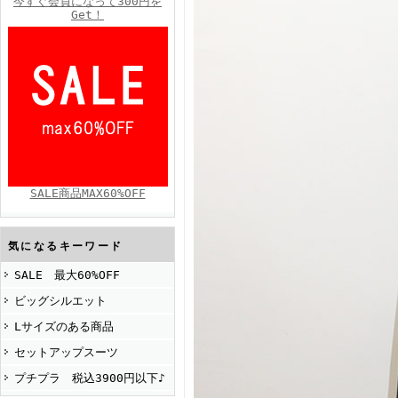
今すぐ会員になって300円を
Get！
FINEBOYS2025年4月号
SALE商品MAX60%OFF
FINEBOYS2025年2月号
気になるキーワード
SALE 最大60%OFF
ビッグシルエット
Lサイズのある商品
セットアップスーツ
プチプラ 税込3900円以下♪