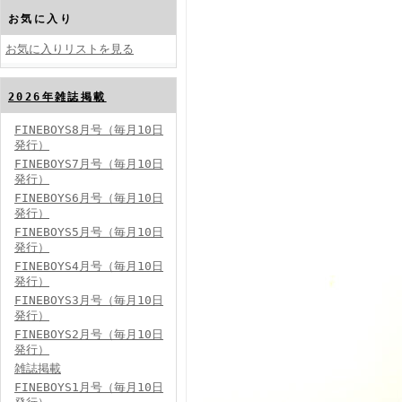
お気に入り
お気に入りリストを見る
2026年雑誌掲載
FINEBOYS2024年10月号
FINEBOYS8月号（毎月10日
発行）
FINEBOYS7月号（毎月10日
発行）
FINEBOYS6月号（毎月10日
発行）
FINEBOYS5月号（毎月10日
発行）
FINEBOYS4月号（毎月10日
FINEBOYS2024年9月号
発行）
FINEBOYS3月号（毎月10日
発行）
FINEBOYS2月号（毎月10日
発行）
雑誌掲載
FINEBOYS1月号（毎月10日