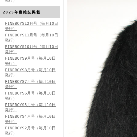
発行）
FINEBOYS2024年8月号
2025年度雑誌掲載
FINEBOYS12月号（毎月10日
発行）
FINEBOYS11月号（毎月10日
発行）
FINEBOYS10月号（毎月10日
発行）
FINEBOYS9月号（毎月10日
発行）
FINEBOYS2024年7月号
FINEBOYS8月号（毎月10日
発行）
FINEBOYS7月号（毎月10日
発行）
FINEBOYS6月号（毎月10日
発行）
FINEBOYS5月号（毎月10日
発行）
FINEBOYS4月号（毎月10日
発行）
FINEBOYS2024年6月号
FINEBOYS2月号（毎月10日
発行）