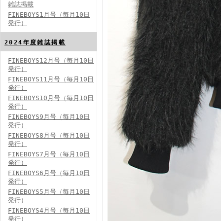
雑誌掲載
FINEBOYS1月号（毎月10日
発行）
2024年度雑誌掲載
FINEBOYS12月号（毎月10日
発行）
FINEBOYS2024年5月号
FINEBOYS11月号（毎月10日
発行）
FINEBOYS10月号（毎月10日
発行）
FINEBOYS9月号（毎月10日
発行）
FINEBOYS8月号（毎月10日
発行）
FINEBOYS7月号（毎月10日
発行）
FINEBOYS2024年4月号
FINEBOYS6月号（毎月10日
発行）
FINEBOYS5月号（毎月10日
発行）
FINEBOYS4月号（毎月10日
発行）