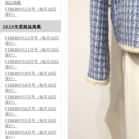
雑誌掲載
FINEBOYS1月号（毎月10日
発行）
2024年度雑誌掲載
FINEBOYS12月号（毎月10日
発行）
FINEBOYS2024年5月号
FINEBOYS11月号（毎月10日
発行）
FINEBOYS10月号（毎月10日
発行）
FINEBOYS9月号（毎月10日
発行）
FINEBOYS8月号（毎月10日
発行）
FINEBOYS7月号（毎月10日
発行）
FINEBOYS2024年4月号
FINEBOYS6月号（毎月10日
発行）
FINEBOYS5月号（毎月10日
発行）
FINEBOYS4月号（毎月10日
発行）