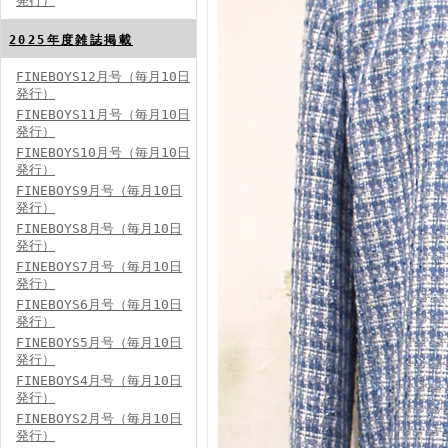
発行）
FINEBOYS2024年8月号
2025年度雑誌掲載
FINEBOYS12月号（毎月10日
発行）
FINEBOYS11月号（毎月10日
発行）
FINEBOYS10月号（毎月10日
発行）
FINEBOYS9月号（毎月10日
発行）
FINEBOYS2024年7月号
FINEBOYS8月号（毎月10日
発行）
FINEBOYS7月号（毎月10日
発行）
FINEBOYS6月号（毎月10日
発行）
FINEBOYS5月号（毎月10日
発行）
FINEBOYS4月号（毎月10日
発行）
FINEBOYS2024年6月号
FINEBOYS2月号（毎月10日
発行）